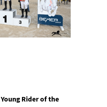
Young Rider of the