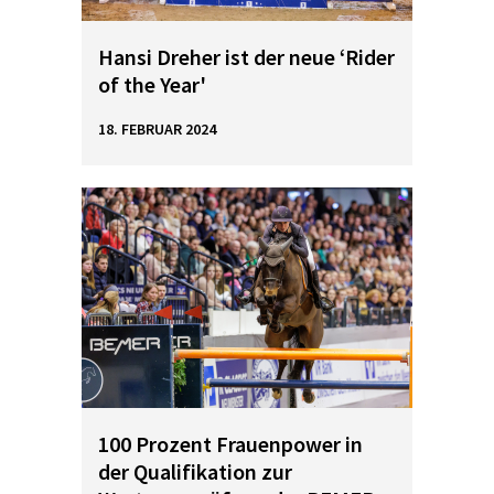
Hansi Dreher ist der neue ‘Rider
of the Year'
18. FEBRUAR 2024
100 Prozent Frauenpower in
der Qualifikation zur