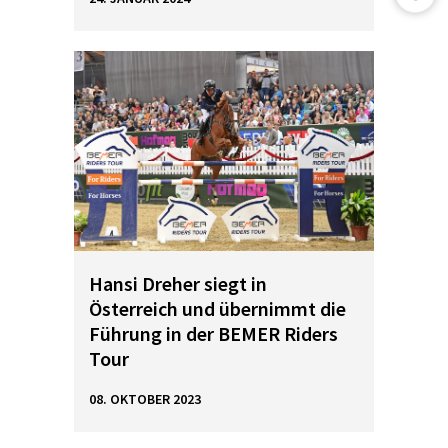
Hansi Dreher siegt in
Österreich und übernimmt die
Führung in der BEMER Riders
Tour
08. OKTOBER 2023