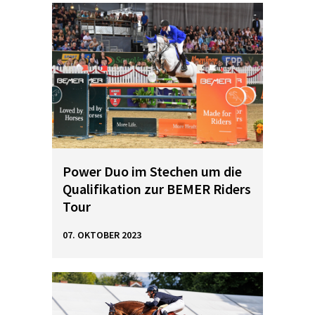
Power Duo im Stechen um die
Qualifikation zur BEMER Riders
Tour
07. OKTOBER 2023