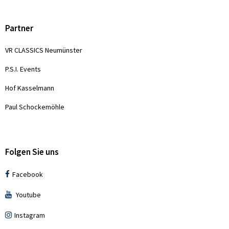
Partner
VR CLASSICS Neumünster
P.S.I. Events
Hof Kasselmann
Paul Schockemöhle
Folgen Sie uns
Facebook
Youtube
Instagram