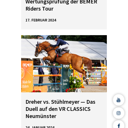
Wertungsprüfung der BEMER
Riders Tour
17. FEBRUAR 2024
Dreher vs. Stühlmeyer — Das
Duell auf den VR CLASSICS
Neumünster
24. JANUAR 2024