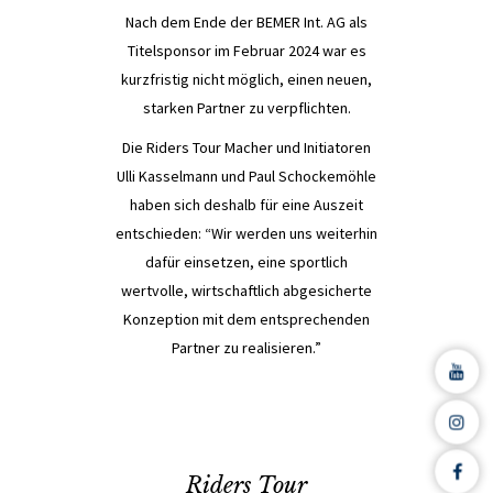
Nach dem Ende der BEMER Int. AG als
Titelsponsor im Februar 2024 war es
kurzfristig nicht möglich, einen neuen,
starken Partner zu verpflichten.
Die Riders Tour Macher und Initiatoren
Ulli Kasselmann und Paul Schockemöhle
haben sich deshalb für eine Auszeit
entschieden: “Wir werden uns weiterhin
dafür einsetzen, eine sportlich
wertvolle, wirtschaftlich abgesicherte
Konzeption mit dem entsprechenden
Partner zu realisieren.”
Riders Tour