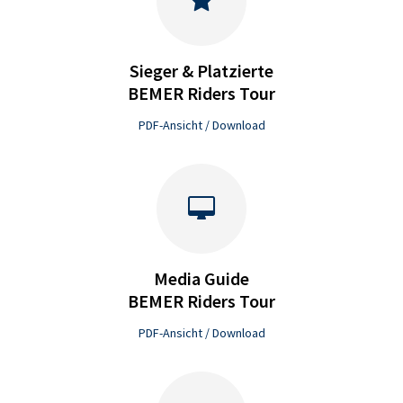
Sieger & Platzierte
BEMER Riders Tour
PDF-Ansicht / Download
Media Guide
BEMER Riders Tour
PDF-Ansicht / Download