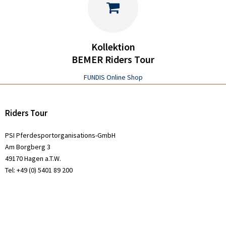
Kollektion
BEMER Riders Tour
FUNDIS Online Shop
Riders Tour
PSI Pferdesportorganisations-GmbH
Am Borgberg 3
49170 Hagen a.T.W.
Tel: +49 (0) 5401 89 200