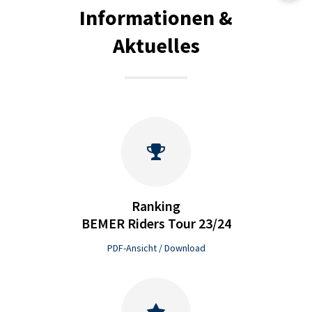
Informationen &
Aktuelles
Ranking
BEMER Riders Tour 23/24
PDF-Ansicht / Download