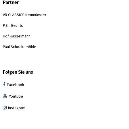
Partner
VR CLASSICS Neumünster
P.S.I. Events
Hof Kasselmann
Paul Schockemöhle
Folgen Sie uns
Facebook
Youtube
Instagram