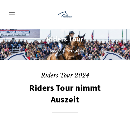
Riders Tour
Home
>
Riders Tour
Riders Tour 2024
Riders Tour nimmt
Auszeit