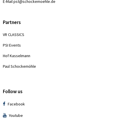
E-Mail
pst@schockemoehle.de
Partners
VR CLASSICS
PSI Events
Hof Kasselmann
Paul Schockemöhle
Follow us
Facebook
Youtube