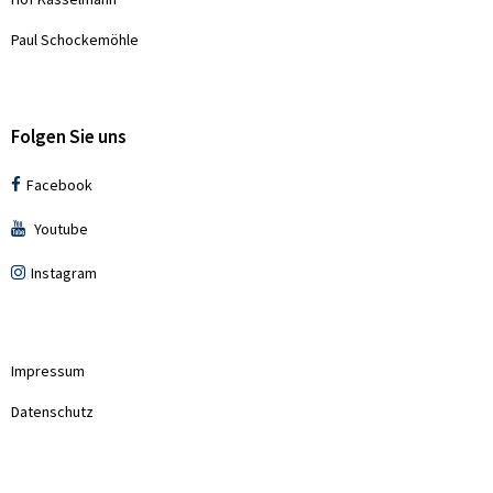
Paul Schockemöhle
Folgen Sie uns
Facebook
Youtube
Instagram
Impressum
Datenschutz